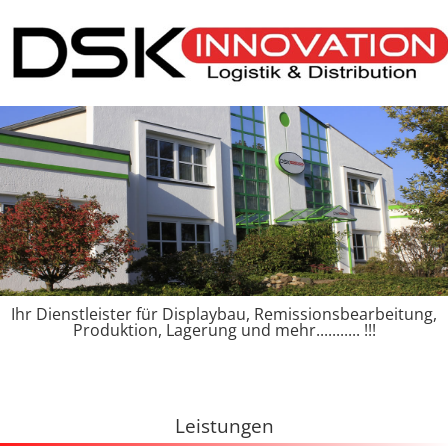
Ihr Dienstleister für Displaybau, Remissionsbearbeitung,
Produktion, Lagerung und mehr........... !!!
Leistungen