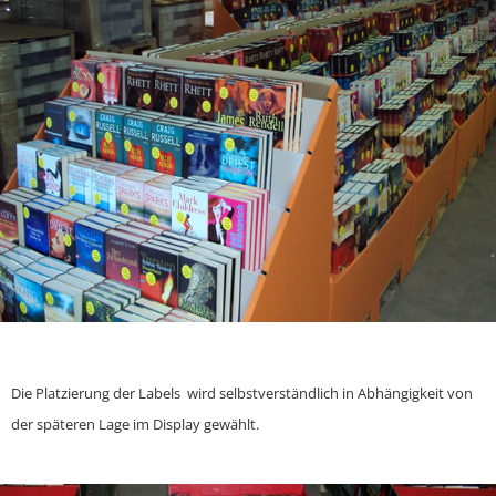
Die Platzierung der Labels wird selbstverständlich in Abhängigkeit von
der späteren Lage im Display gewählt.