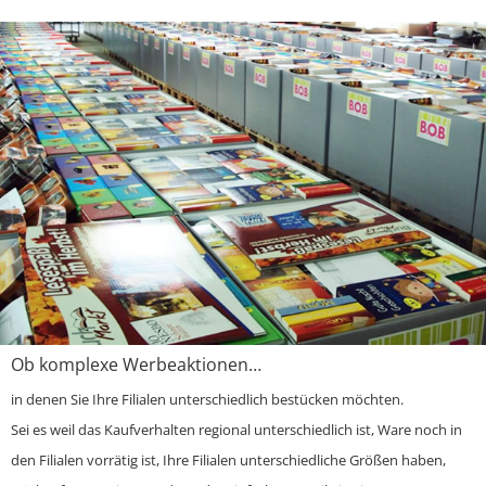
Ob komplexe Werbeaktionen…
in denen Sie Ihre Filialen unterschiedlich bestücken möchten.
Sei es weil das Kaufverhalten regional unterschiedlich ist, Ware noch in
den Filialen vorrätig ist, Ihre Filialen unterschiedliche Größen haben,