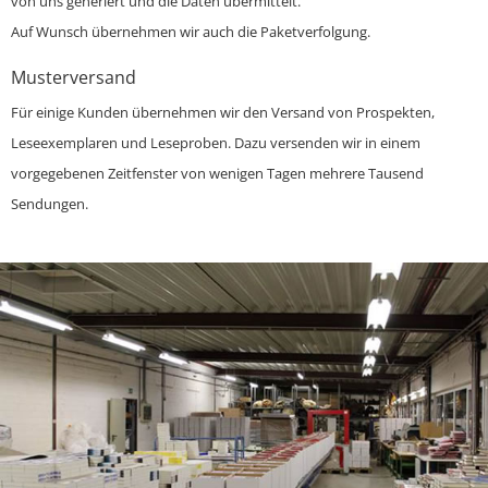
von uns generiert und die Daten übermittelt.
Auf Wunsch übernehmen wir auch die Paketverfolgung.
Musterversand
Für einige Kunden übernehmen wir den Versand von Prospekten,
Leseexemplaren und Leseproben. Dazu versenden wir in einem
vorgegebenen Zeitfenster von wenigen Tagen mehrere Tausend
Sendungen.