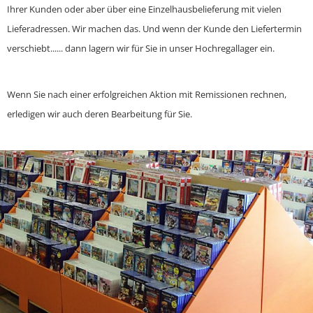
Ihrer Kunden oder aber über eine Einzelhausbelieferung mit vielen
Lieferadressen. Wir machen das. Und wenn der Kunde den Liefertermin
verschiebt...... dann lagern wir für Sie in unser Hochregallager ein.
Wenn Sie nach einer erfolgreichen Aktion mit Remissionen rechnen,
erledigen wir auch deren Bearbeitung für Sie.