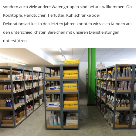
sondern auch viele andere Warengruppen sind bei uns willkommen. Ob
Kochtöpfe, Handtücher, Tierfutter, Kühlschränke oder
Dekorationsartikel. In den letzten Jahren konnten wir vielen Kunden aus
den unterschiedlichsten Bereichen mit unseren Dienstleistungen
unterstützen.