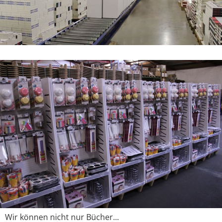
Wir können nicht nur Bücher...