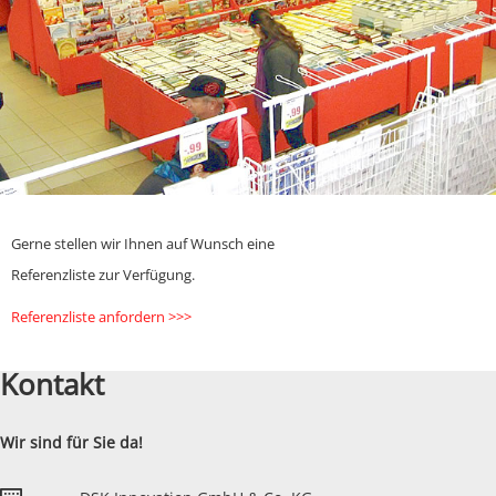
Gerne stellen wir Ihnen auf Wunsch eine
Referenzliste zur Verfügung.
Referenzliste anfordern >>>
Kontakt
Wir sind für Sie da!