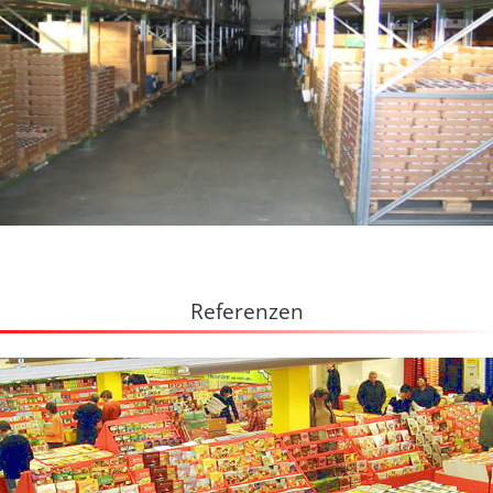
Referenzen