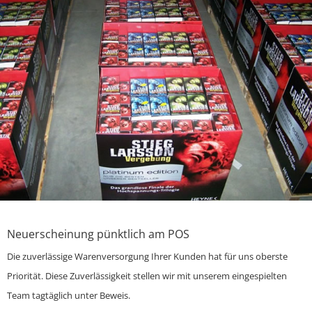
Neuerscheinung pünktlich am POS
Die zuverlässige Warenversorgung Ihrer Kunden hat für uns oberste
Priorität. Diese Zuverlässigkeit stellen wir mit unserem eingespielten
Team tagtäglich unter Beweis.