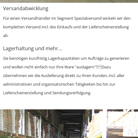
Versandabwicklung
Für einen Versandhändler im Segment Spezialversand wickeln wir den
kompletten Versand incl. des Einkaufs und der Lieferscheinerstellung
ab.
Lagerhaltung und mehr…
Sie benötigen kurzfristig Lagerkapazitäten um Aufträge zu generieren
und wollen nicht einfach nur Ihre Ware "auslagern"? Dazu
übernehmen wir die Auslieferung direkt zu Ihren Kunden, incl. aller
administrativen und organisatorischen Tätigkeiten bis hin zur
Lieferscheinerstellung und Sendungsverfolgung.