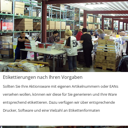
Etikettierungen nach Ihren Vorgaben
Sollten Sie Ihre Aktionsware mit eigenen Artikelnummern oder EANs
versehen wollen, können wir diese für Sie generieren und Ihre Ware
entsprechend etikettieren. Dazu verfügen wir über entsprechende
Drucker, Software und eine Vielzahl an Etikettenformaten