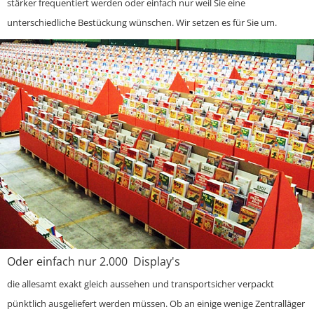
stärker frequentiert werden oder einfach nur weil Sie eine
unterschiedliche Bestückung wünschen. Wir setzen es für Sie um.
Oder einfach nur 2.000 Display's
die allesamt exakt gleich aussehen und transportsicher verpackt
pünktlich ausgeliefert werden müssen. Ob an einige wenige Zentralläger