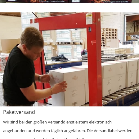
Paketversand
Wir sind bei den großen Versanddienstleistern elektronisch
angebunden und werden täglich angefahren. Die Versandlabel werden