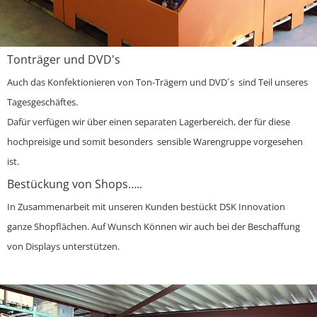
Tonträger und DVD's
Auch das Konfektionieren von Ton-Trägern und DVD´s sind Teil unseres
Tagesgeschäftes.
Dafür verfügen wir über einen separaten Lagerbereich, der für diese
hochpreisige und somit besonders sensible Warengruppe vorgesehen
ist.
Bestückung von Shops…..
In Zusammenarbeit mit unseren Kunden bestückt DSK Innovation
ganze Shopflächen. Auf Wunsch Können wir auch bei der Beschaffung
von Displays unterstützen.